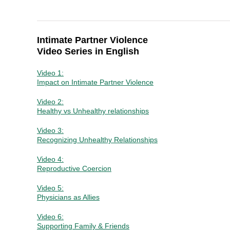
Intimate Partner Violence
Video Series in English
Video 1:
Impact on Intimate Partner Violence
Video 2:
Healthy vs Unhealthy relationships
Video 3:
Recognizing Unhealthy Relationships
Video 4:
Reproductive Coercion
Video 5:
Physicians as Allies
Video 6:
Supporting Family & Friends